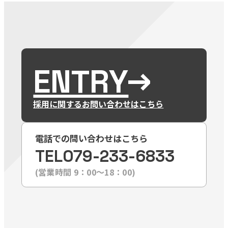
ENTRY
採用に関するお問い合わせはこちら
電話での問い合わせはこちら
TEL
079-233-6833
(営業時間 9：00〜18：00)