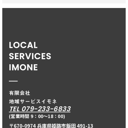
TEL 079-233-6833
(営業時間 9：00〜18：00)
〒670-0974 兵庫県姫路市飯田 491-13