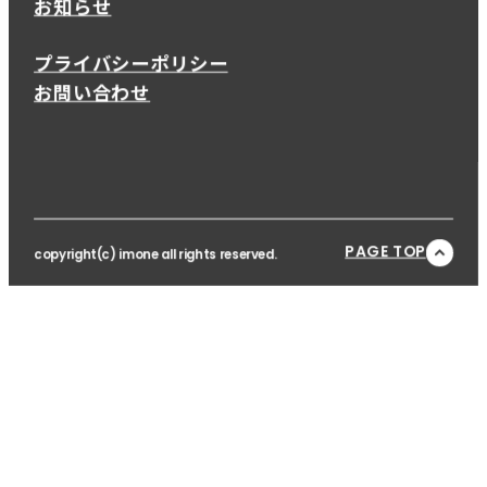
お知らせ
プライバシーポリシー
お問い合わせ
PAGE TOP
copyright(c) imone all rights reserved.