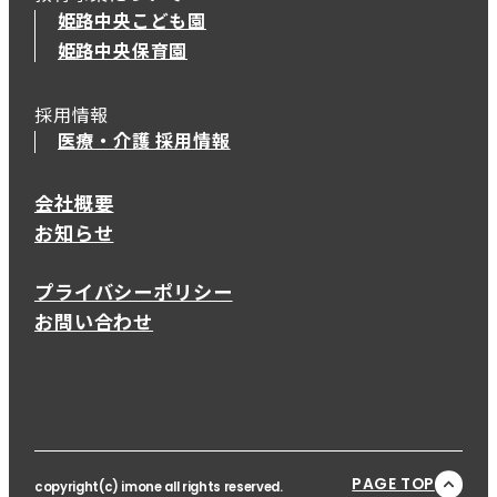
姫路中央こども園
姫路中央保育園
採用情報
医療・介護 採用情報
会社概要
お知らせ
プライバシーポリシー
お問い合わせ
PAGE TOP
copyright(c) imone all rights reserved.