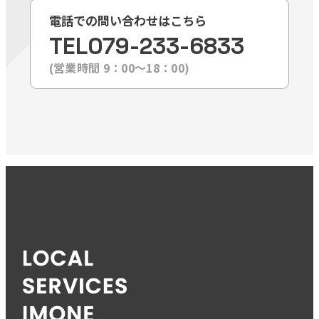
電話での問い合わせはこちら
TEL
079-233-6833
(営業時間 9：00〜18：00)