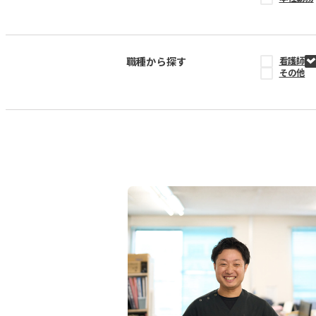
職種から探す
看護師
その他