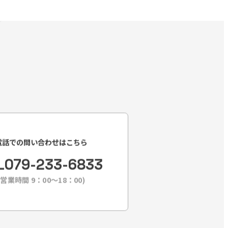
電話での問い合わせはこちら
L
079-233-6833
(営業時間 9：00〜18：00)