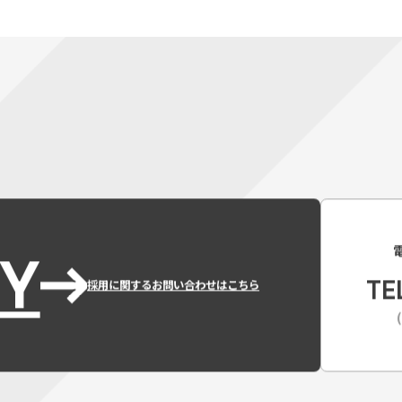
Y
TE
採用に関するお問い合わせはこちら