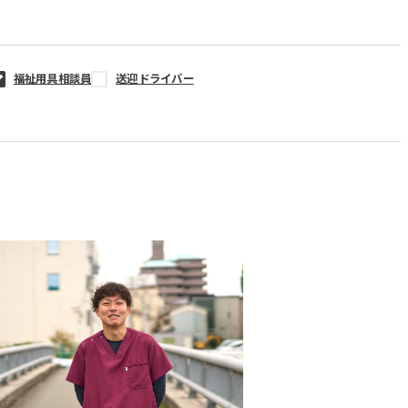
福祉用具相談員
送迎ドライバー