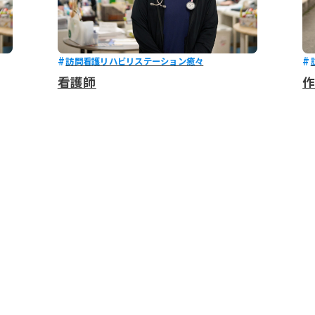
訪問看護リハビリステーション癒々
看護師