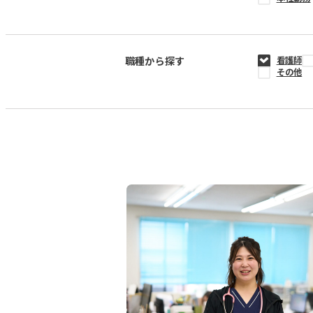
職種から探す
看護師
その他