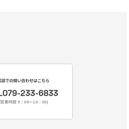
電話での問い合わせはこちら
L
079-233-6833
(営業時間 9：00〜18：00)