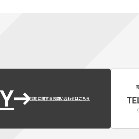
Y
TE
採用に関するお問い合わせはこちら