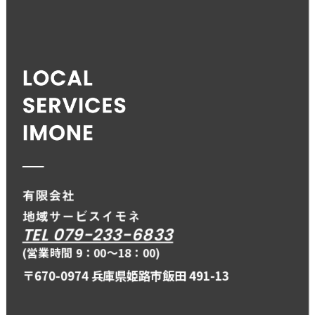
TEL 079-233-6833
(営業時間 9：00〜18：00)
〒670-0974 兵庫県姫路市飯田 491-13