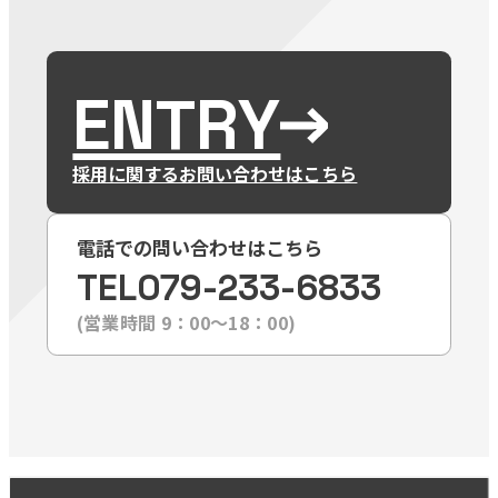
ENTRY
採用に関するお問い合わせはこちら
電話での問い合わせはこちら
TEL
079-233-6833
(営業時間 9：00〜18：00)