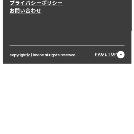
プライバシーポリシー
お問い合わせ
PAGE TOP
copyright(c) imone all rights reserved.