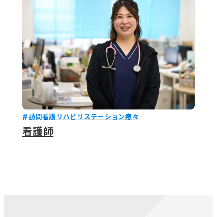
訪問看護リハビリステーション癒々
看護師