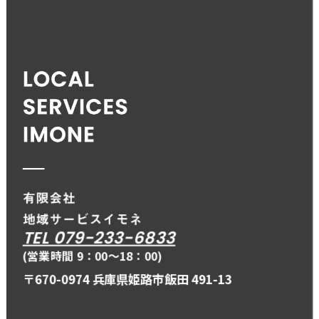
TEL 079-233-6833
(営業時間 9：00〜18：00)
〒670-0974 兵庫県姫路市飯田 491-13