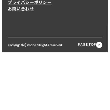
プライバシーポリシー
お問い合わせ
PAGE TOP
copyright(c) imone all rights reserved.