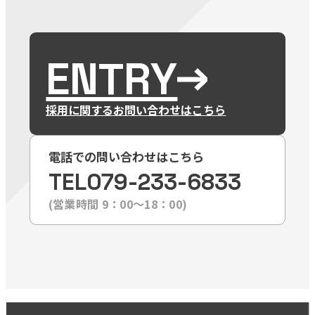
ENTRY
採用に関するお問い合わせはこちら
電話での問い合わせはこちら
TEL
079-233-6833
(営業時間 9：00〜18：00)