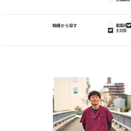
職種から探す
看護師
その他