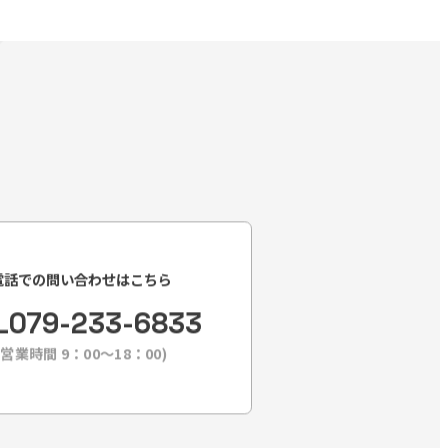
電話での問い合わせはこちら
L
079-233-6833
(営業時間 9：00〜18：00)