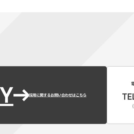
Y
TE
採用に関するお問い合わせはこちら