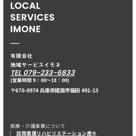
TEL 079-233-6833
(営業時間 9：00〜18：00)
〒670-0974 兵庫県姫路市飯田 491-13
医療・介護事業について
訪問看護リハビリステーション癒々