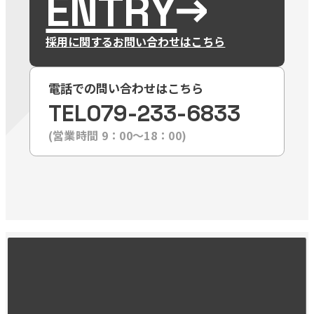
ENTRY
採用に関するお問い合わせはこちら
電話での問い合わせはこちら
TEL
079-233-6833
(営業時間 9：00〜18：00)