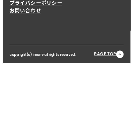
プライバシーポリシー
お問い合わせ
PAGE TOP
copyright(c) imone all rights reserved.