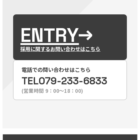
ENTRY
採用に関するお問い合わせはこちら
電話での問い合わせはこちら
TEL
079-233-6833
(営業時間 9：00〜18：00)