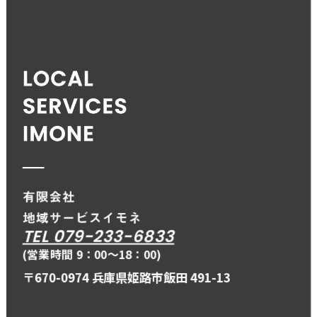
TEL 079-233-6833
(営業時間 9：00〜18：00)
〒670-0974 兵庫県姫路市飯田 491-13