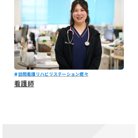
訪問看護リハビリステーション癒々
看護師