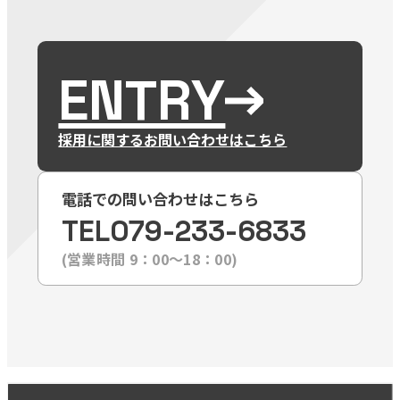
ENTRY
採用に関するお問い合わせはこちら
電話での問い合わせはこちら
TEL
079-233-6833
(営業時間 9：00〜18：00)