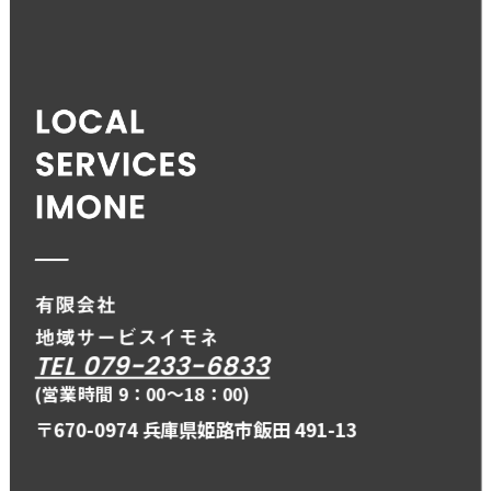
TEL 079-233-6833
(営業時間 9：00〜18：00)
〒670-0974 兵庫県姫路市飯田 491-13