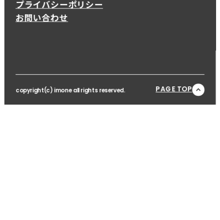
プライバシーポリシー
お問い合わせ
PAGE TOP
copyright(c) imone all rights reserved.