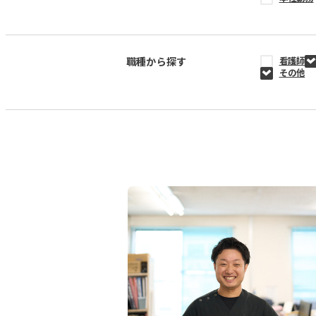
職種から探す
看護師
その他