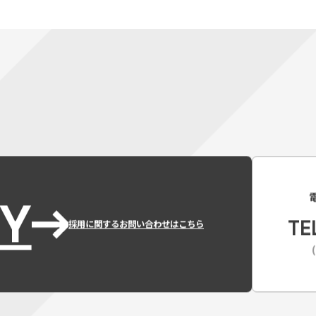
Y
TE
採用に関するお問い合わせはこちら