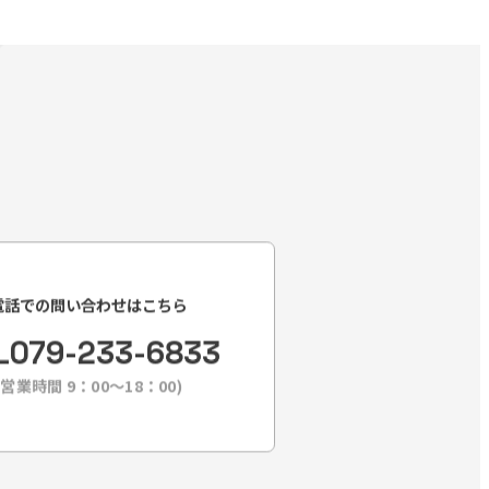
電話での問い合わせはこちら
L
079-233-6833
(営業時間 9：00〜18：00)