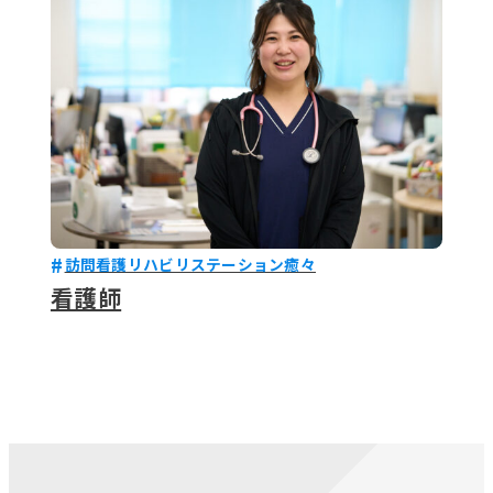
訪問看護リハビリステーション癒々
看護師