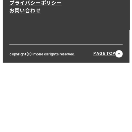
プライバシーポリシー
お問い合わせ
PAGE TOP
copyright(c) imone all rights reserved.