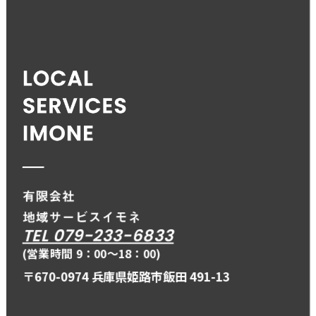
TEL 079-233-6833
(営業時間 9：00〜18：00)
〒670-0974 兵庫県姫路市飯田 491-13