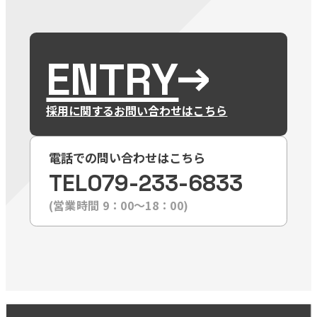
ENTRY
採用に関するお問い合わせはこちら
電話での問い合わせはこちら
TEL
079-233-6833
(営業時間 9：00〜18：00)