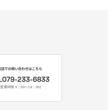
電話での問い合わせはこちら
L
079-233-6833
(営業時間 9：00〜18：00)