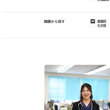
職種から探す
看護師
その他