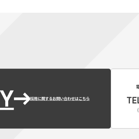
Y
TE
採用に関するお問い合わせはこちら