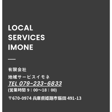
TEL 079-233-6833
(営業時間 9：00〜18：00)
〒670-0974 兵庫県姫路市飯田 491-13