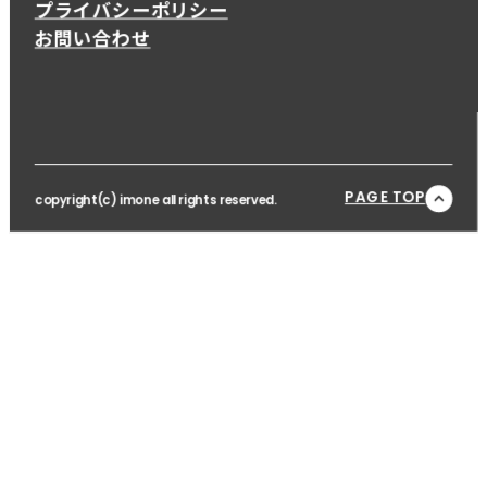
プライバシーポリシー
お問い合わせ
PAGE TOP
copyright(c) imone all rights reserved.