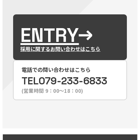
ENTRY
採用に関するお問い合わせはこちら
電話での問い合わせはこちら
TEL
079-233-6833
(営業時間 9：00〜18：00)