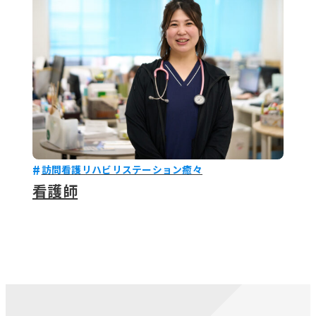
訪問看護リハビリステーション癒々
看護師