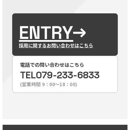
ENTRY
採用に関するお問い合わせはこちら
電話での問い合わせはこちら
TEL
079-233-6833
(営業時間 9：00〜18：00)