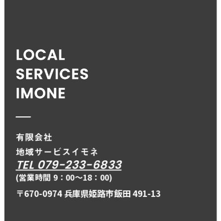
TEL 079-233-6833
(営業時間 9：00〜18：00)
〒670-0974 兵庫県姫路市飯田 491-13