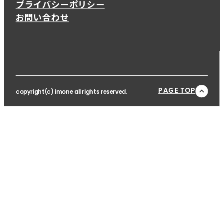
プライバシーポリシー
お問い合わせ
PAGE TOP
copyright(c) imone all rights reserved.