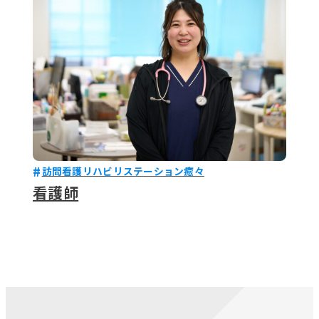
訪問看護リハビリステーション癒々
看護師