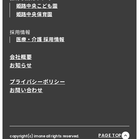
姫路中央こども園
姫路中央保育園
採用情報
医療・介護 採用情報
会社概要
お知らせ
プライバシーポリシー
お問い合わせ
PAGE TOP
copyright(c) imone all rights reserved.