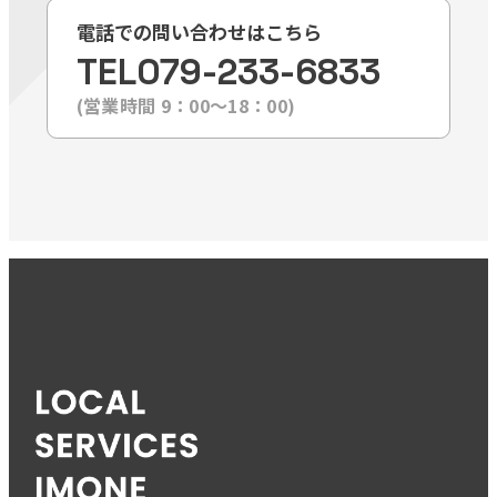
電話での問い合わせはこちら
TEL
079-233-6833
(営業時間 9：00〜18：00)