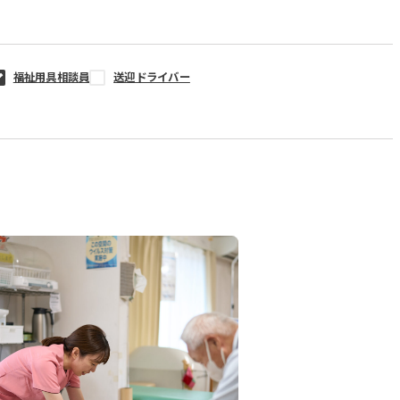
福祉用具相談員
送迎ドライバー