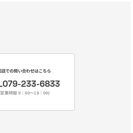
電話での問い合わせはこちら
L
079-233-6833
(営業時間 9：00〜18：00)