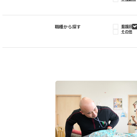
職種から探す
看護師
その他