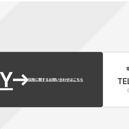
Y
TE
採用に関するお問い合わせはこちら