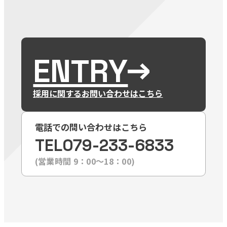
ENTRY
採用に関するお問い合わせはこちら
電話での問い合わせはこちら
TEL
079-233-6833
(営業時間 9：00〜18：00)