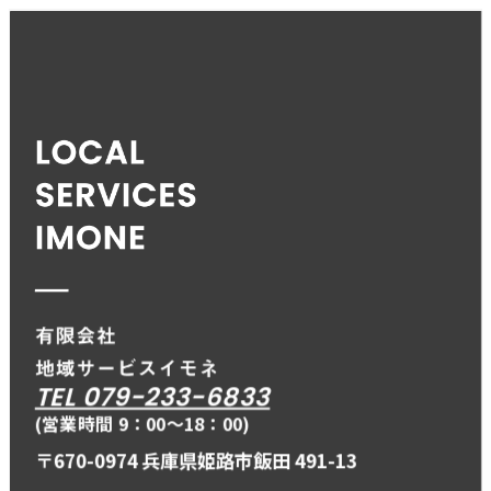
TEL 079-233-6833
(営業時間 9：00〜18：00)
〒670-0974 兵庫県姫路市飯田 491-13