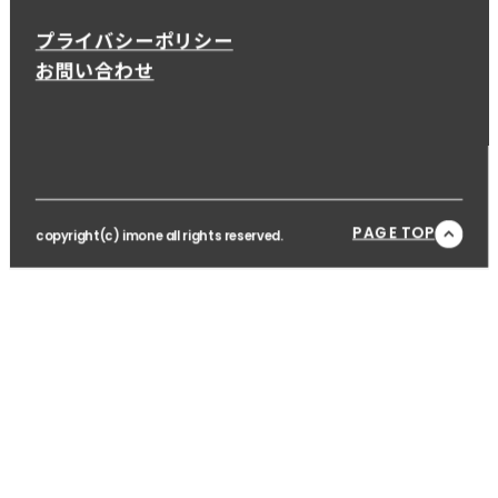
プライバシーポリシー
お問い合わせ
PAGE TOP
copyright(c) imone all rights reserved.