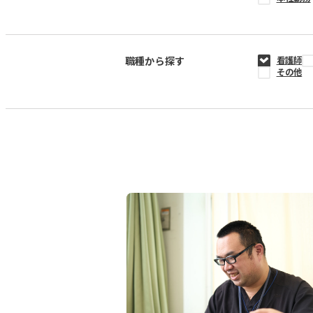
職種から探す
看護師
その他