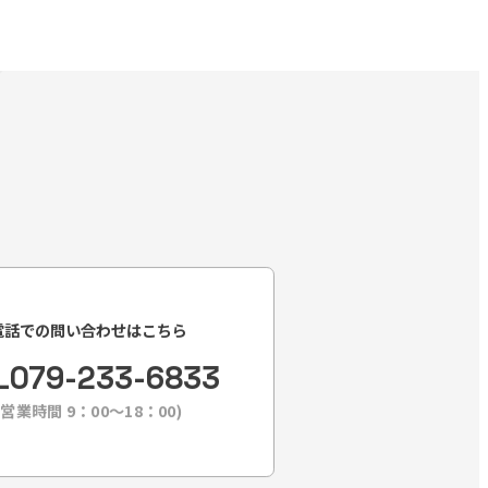
電話での問い合わせはこちら
L
079-233-6833
(営業時間 9：00〜18：00)