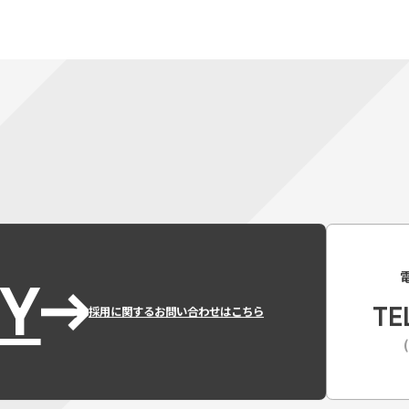
Y
TE
採用に関するお問い合わせはこちら