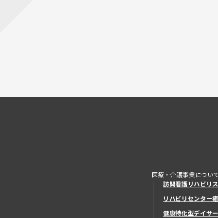
医療・介護事業につい
訪問看護リハビリ
リハビリセンター
健康特化型デイサ