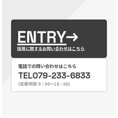
ENTRY
採用に関するお問い合わせはこちら
電話での問い合わせはこちら
TEL
079-233-6833
(営業時間 9：00〜18：00)