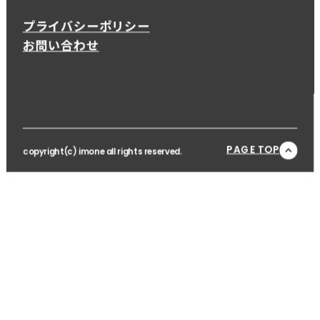
プライバシーポリシー
お問い合わせ
PAGE TOP
copyright(c) imone all rights reserved.