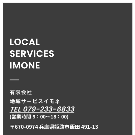
TEL 079-233-6833
(営業時間 9：00〜18：00)
〒670-0974 兵庫県姫路市飯田 491-13