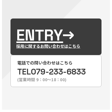
ENTRY
採用に関するお問い合わせはこちら
電話での問い合わせはこちら
TEL
079-233-6833
(営業時間 9：00〜18：00)