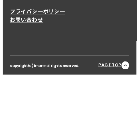
プライバシーポリシー
お問い合わせ
PAGE TOP
copyright(c) imone all rights reserved.