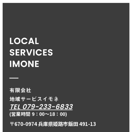
TEL 079-233-6833
(営業時間 9：00〜18：00)
〒670-0974 兵庫県姫路市飯田 491-13