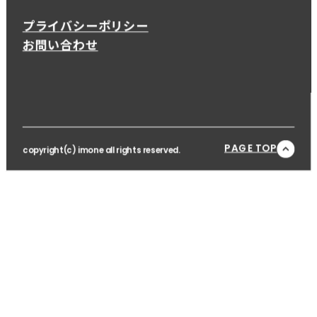
プライバシーポリシー
お問い合わせ
PAGE TOP
copyright(c) imone all rights reserved.