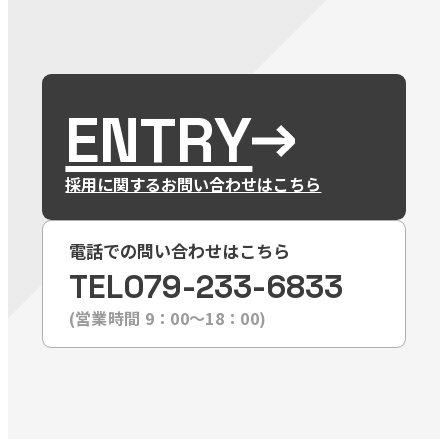
ENTRY
採用に関するお問い合わせはこちら
電話での問い合わせはこちら
TEL
079-233-6833
(営業時間 9：00〜18：00)