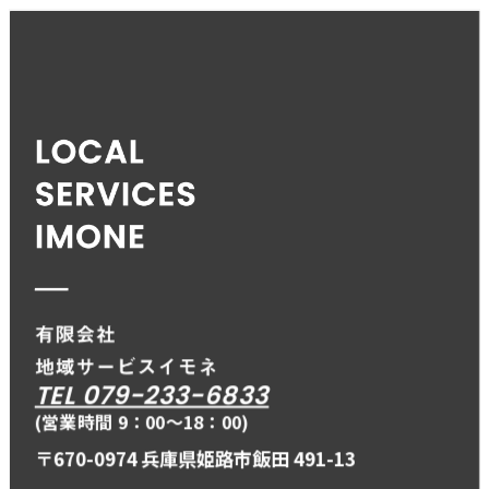
TEL 079-233-6833
(営業時間 9：00〜18：00)
〒670-0974 兵庫県姫路市飯田 491-13