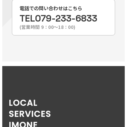
電話での問い合わせはこちら
TEL
079-233-6833
(営業時間 9：00〜18：00)