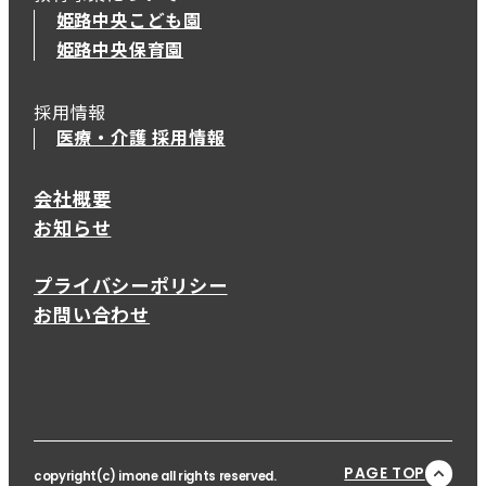
姫路中央こども園
姫路中央保育園
採用情報
医療・介護 採用情報
会社概要
お知らせ
プライバシーポリシー
お問い合わせ
PAGE TOP
copyright(c) imone all rights reserved.