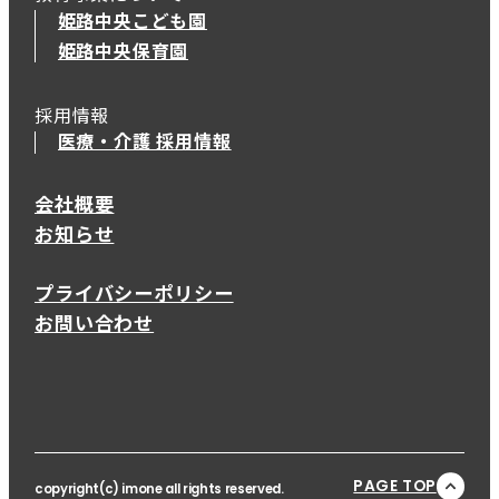
姫路中央こども園
姫路中央保育園
採用情報
医療・介護 採用情報
会社概要
お知らせ
プライバシーポリシー
お問い合わせ
PAGE TOP
copyright(c) imone all rights reserved.