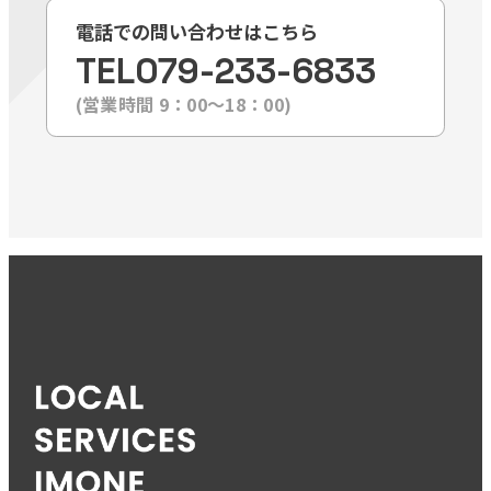
電話での問い合わせはこちら
TEL
079-233-6833
(営業時間 9：00〜18：00)