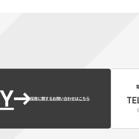
Y
TE
採用に関するお問い合わせはこちら