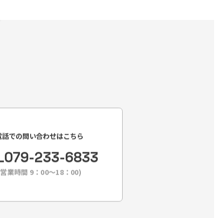
電話での問い合わせはこちら
L
079-233-6833
(営業時間 9：00〜18：00)