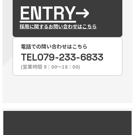
ENTRY
採用に関するお問い合わせはこちら
電話での問い合わせはこちら
TEL
079-233-6833
(営業時間 9：00〜18：00)