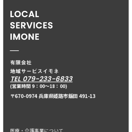
TEL 079-233-6833
(営業時間 9：00〜18：00)
〒670-0974 兵庫県姫路市飯田 491-13
医療・介護事業について