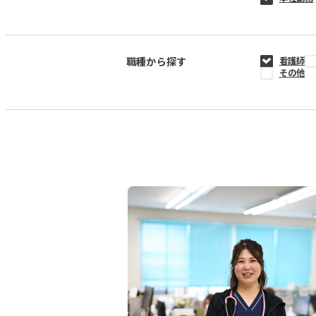
職種から探す
看護師
その他