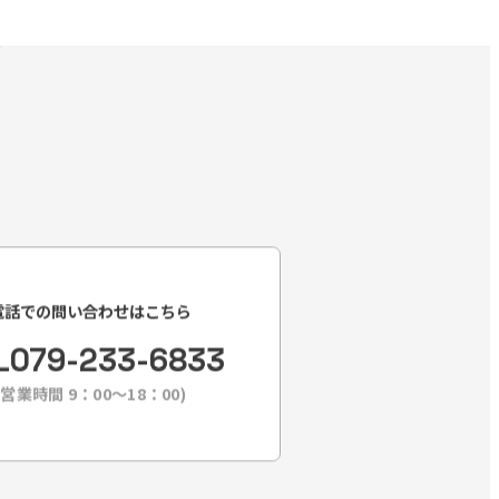
電話での問い合わせはこちら
L
079-233-6833
(営業時間 9：00〜18：00)