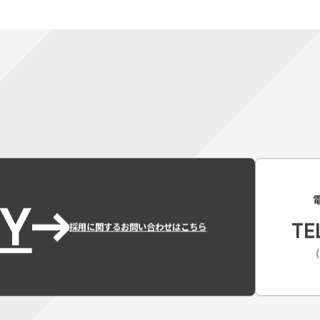
Y
TE
採用に関するお問い合わせはこちら