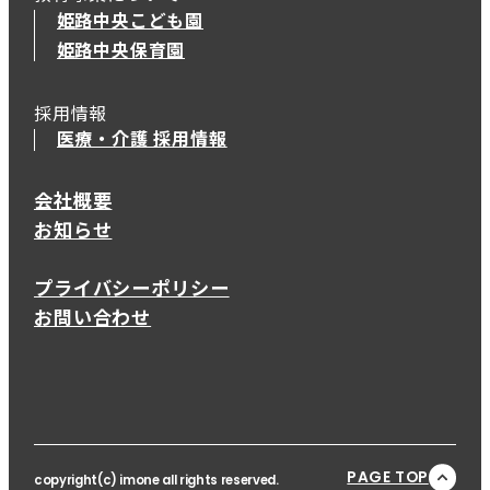
姫路中央こども園
姫路中央保育園
採用情報
医療・介護 採用情報
会社概要
お知らせ
プライバシーポリシー
お問い合わせ
PAGE TOP
copyright(c) imone all rights reserved.