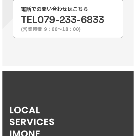
電話での問い合わせはこちら
TEL
079-233-6833
(営業時間 9：00〜18：00)