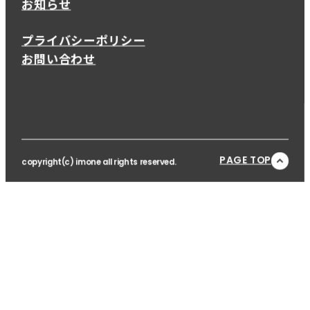
お知らせ
プライバシーポリシー
お問い合わせ
PAGE TOP
copyright(c) imone all rights reserved.