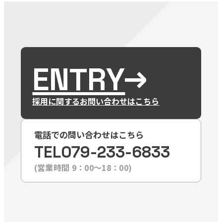
ENTRY
採用に関するお問い合わせはこちら
電話での問い合わせはこちら
TEL
079-233-6833
(営業時間 9：00〜18：00)