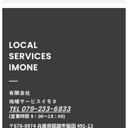
TEL 079-233-6833
(営業時間 9：00〜18：00)
〒670-0974 兵庫県姫路市飯田 491-13