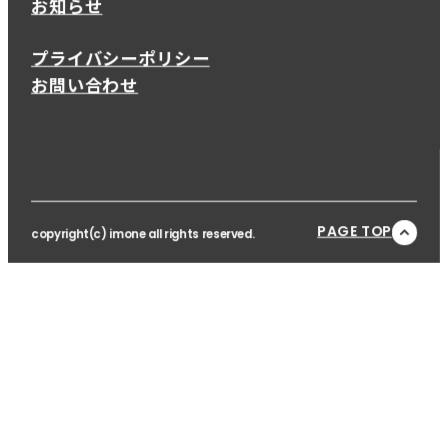
お知らせ
プライバシーポリシー
お問い合わせ
PAGE TOP
copyright(c) imone all rights reserved.