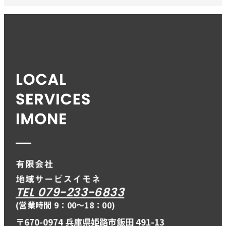
TEL 079-233-6833
(営業時間 9：00〜18：00)
〒670-0974 兵庫県姫路市飯田 491-13