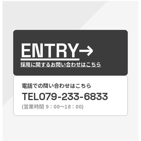
ENTRY
採用に関するお問い合わせはこちら
電話での問い合わせはこちら
TEL
079-233-6833
(営業時間 9：00〜18：00)