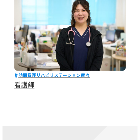
訪問看護リハビリステーション癒々
看護師