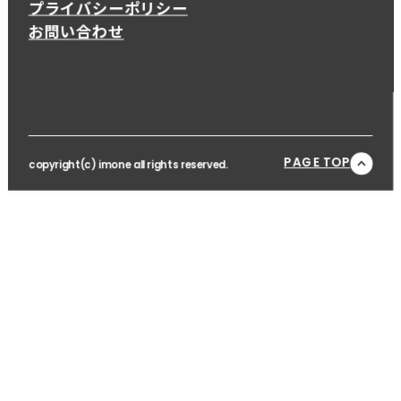
プライバシーポリシー
お問い合わせ
PAGE TOP
copyright(c) imone all rights reserved.