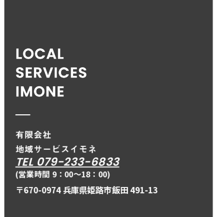
TEL 079-233-6833
(営業時間 9：00〜18：00)
〒670-0974 兵庫県姫路市飯田 491-13