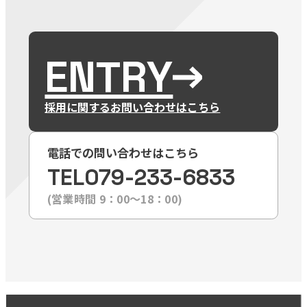
ENTRY
採用に関するお問い合わせはこちら
電話での問い合わせはこちら
TEL
079-233-6833
(営業時間 9：00〜18：00)