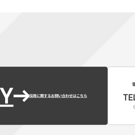
Y
TE
採用に関するお問い合わせはこちら