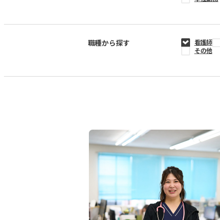
職種から探す
看護師
その他