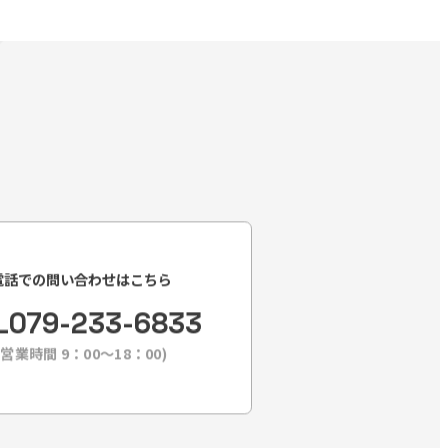
電話での問い合わせはこちら
L
079-233-6833
(営業時間 9：00〜18：00)