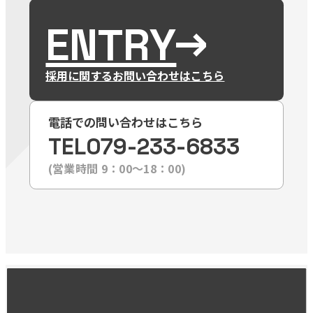
ENTRY
採用に関するお問い合わせはこちら
電話での問い合わせはこちら
TEL
079-233-6833
(営業時間 9：00〜18：00)