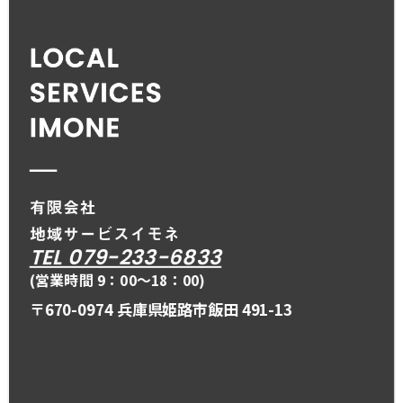
TEL 079-233-6833
(営業時間 9：00〜18：00)
〒670-0974 兵庫県姫路市飯田 491-13