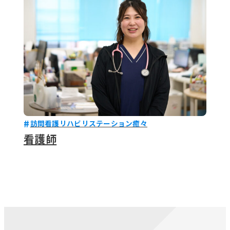
訪問看護リハビリステーション癒々
看護師