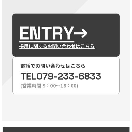
ENTRY
採用に関するお問い合わせはこちら
電話での問い合わせはこちら
TEL
079-233-6833
(営業時間 9：00〜18：00)