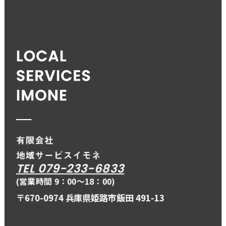
TEL 079-233-6833
(営業時間 9：00〜18：00)
〒670-0974 兵庫県姫路市飯田 491-13