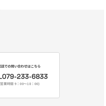
電話での問い合わせはこちら
L
079-233-6833
(営業時間 9：00〜18：00)