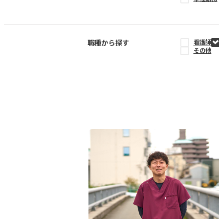
職種から探す
看護師
その他