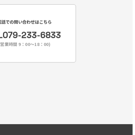
電話での問い合わせはこちら
L
079-233-6833
(営業時間 9：00〜18：00)