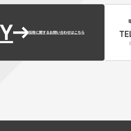
Y
TE
採用に関するお問い合わせはこちら