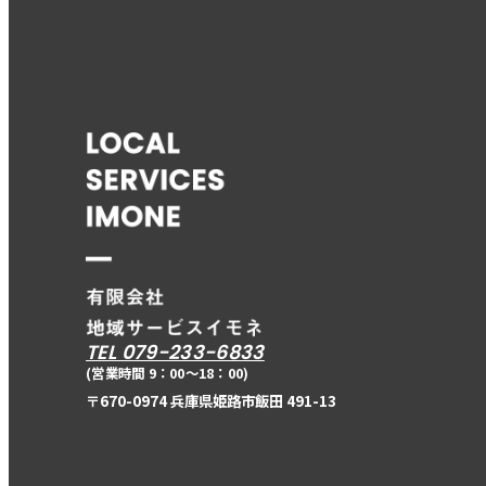
TEL 079-233-6833
(営業時間 9：00〜18：00)
〒670-0974 兵庫県姫路市飯田 491-13