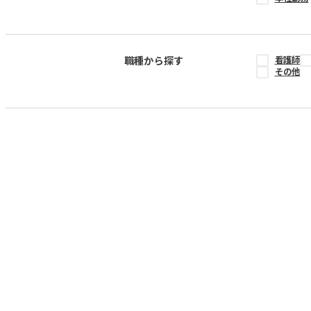
職種から探す
看護師
その他