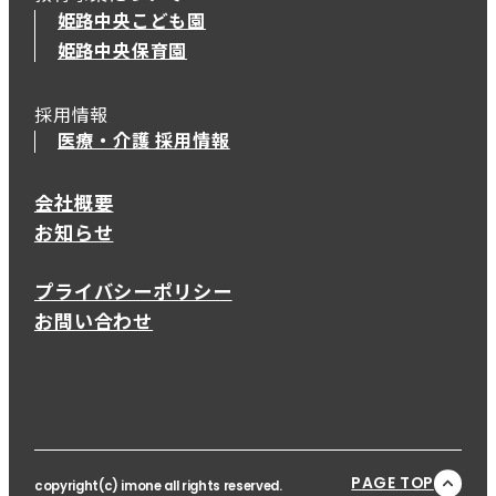
姫路中央こども園
姫路中央保育園
採用情報
医療・介護 採用情報
会社概要
お知らせ
プライバシーポリシー
お問い合わせ
PAGE TOP
copyright(c) imone all rights reserved.