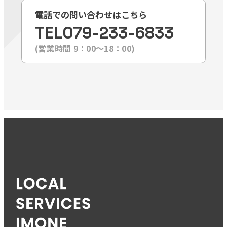
電話での問い合わせはこちら
TEL
079-233-6833
(営業時間 9：00〜18：00)