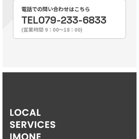
電話での問い合わせはこちら
TEL
079-233-6833
(営業時間 9：00〜18：00)