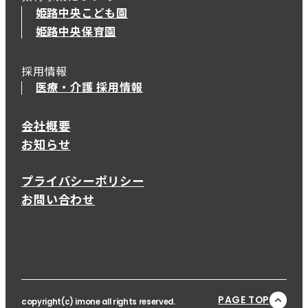
姫路中央こども園
姫路中央保育園
採用情報
医療・介護 採用情報
会社概要
お知らせ
プライバシーポリシー
お問い合わせ
PAGE TOP
copyright(c) imone all rights reserved.