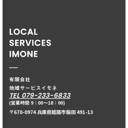
TEL 079-233-6833
(営業時間 9：00〜18：00)
〒670-0974 兵庫県姫路市飯田 491-13