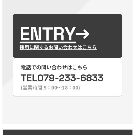
ENTRY
採用に関するお問い合わせはこちら
電話での問い合わせはこちら
TEL
079-233-6833
(営業時間 9：00〜18：00)