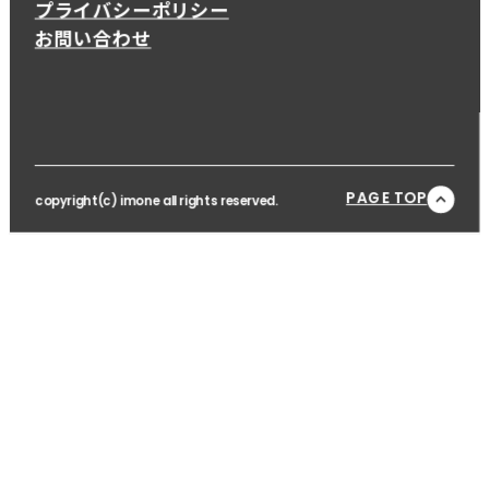
プライバシーポリシー
お問い合わせ
PAGE TOP
copyright(c) imone all rights reserved.