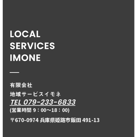
TEL 079-233-6833
(営業時間 9：00〜18：00)
〒670-0974 兵庫県姫路市飯田 491-13