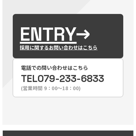
ENTRY
採用に関するお問い合わせはこちら
電話での問い合わせはこちら
TEL
079-233-6833
(営業時間 9：00〜18：00)