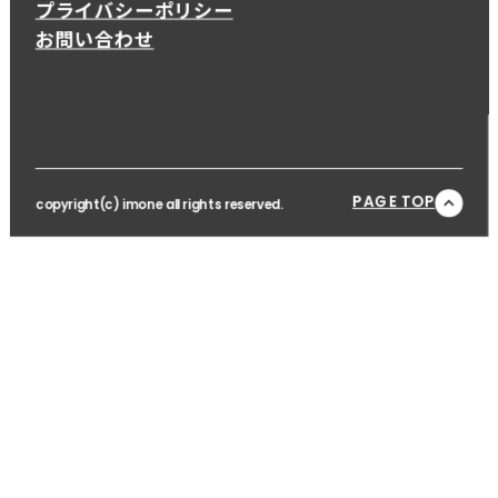
プライバシーポリシー
お問い合わせ
PAGE TOP
copyright(c) imone all rights reserved.