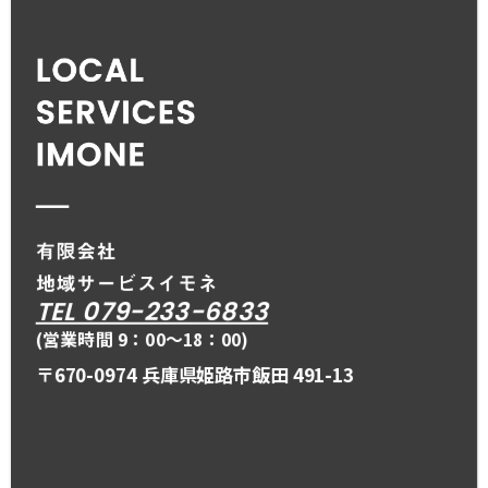
TEL 079-233-6833
(営業時間 9：00〜18：00)
〒670-0974 兵庫県姫路市飯田 491-13