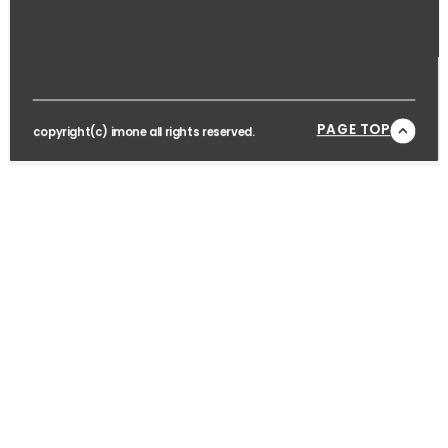
PAGE TOP
copyright(c) imone all rights reserved.