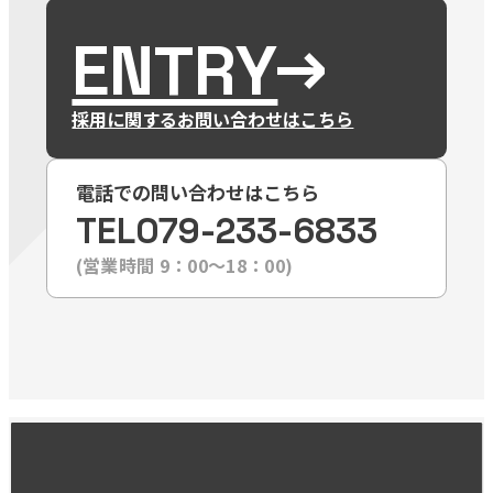
ENTRY
採用に関するお問い合わせはこちら
電話での問い合わせはこちら
TEL
079-233-6833
(営業時間 9：00〜18：00)