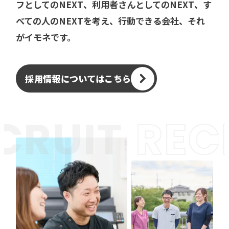
フとしてのNEXT、利用者さんとしてのNEXT、す
べての人のNEXTを考え、行動できる会社、それ
がイモネです。
採用情報についてはこちら
CRUIT
REC