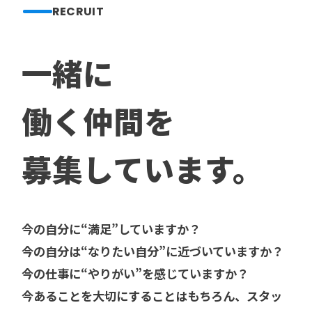
RECRUIT
一緒に
働く仲間を
募集しています。
今の自分に“満足”していますか？
今の自分は“なりたい自分”に近づいていますか？
今の仕事に“やりがい”を感じていますか？
今あることを大切にすることはもちろん、スタッ